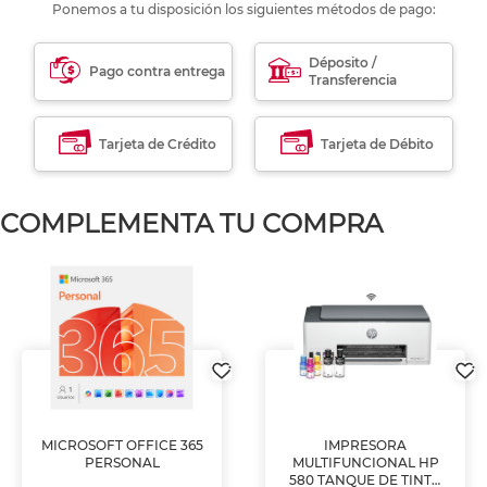
Ponemos a tu disposición los siguientes métodos de pago:
Déposito /
Pago contra entrega
Transferencia
Tarjeta de Crédito
Tarjeta de Débito
COMPLEMENTA TU COMPRA
MICROSOFT OFFICE 365
IMPRESORA
PERSONAL
MULTIFUNCIONAL HP
580 TANQUE DE TINTA