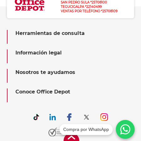
SAN PEDRO SULA *25708100
TEGUCIGALPA *22140499
VENTAS POR TELÉFONO *25708109
Herramientas de consulta
Información legal
Nosotros te ayudamos
Conoce Office Depot
Compra por WhatsApp