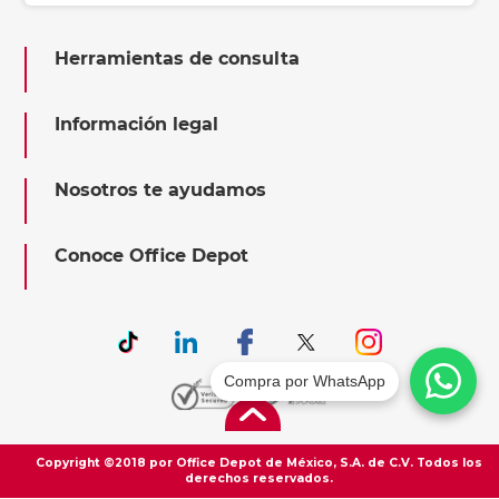
Herramientas de consulta
Información legal
Nosotros te ayudamos
Conoce Office Depot
Compra por WhatsApp
Copyright ©2018 por Office Depot de México, S.A. de C.V. Todos los
derechos reservados.