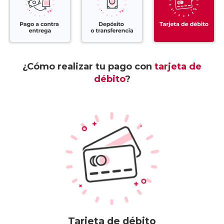
¿Cómo realizar tu pago con
tarjeta de
débito
?
Tarjeta de débito