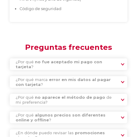
Código de seguridad
Preguntas frecuentes
¿Por qué
no fue aceptado mi pago con
tarjeta
?
¿Por qué marca
error en mis datos al pagar
con tarjeta
?
¿Por qué
no aparece el método de pago
de
mi preferencia?
¿Por qué
algunos precios son diferentes
online y offline
?
¿En dónde puedo revisar las
promociones