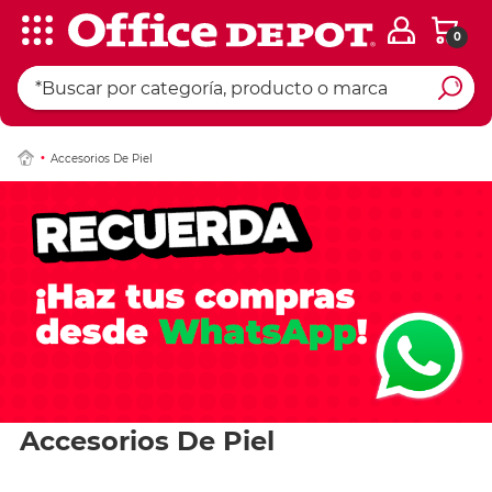
0
Accesorios De Piel
Accesorios De Piel