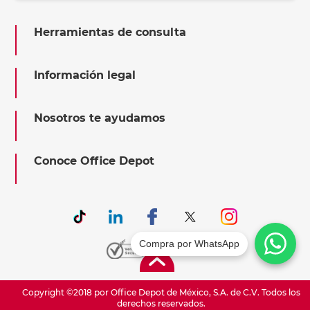
Herramientas de consulta
Información legal
Nosotros te ayudamos
Conoce Office Depot
Compra por WhatsApp
Copyright ©2018 por Office Depot de México, S.A. de C.V. Todos los
derechos reservados.