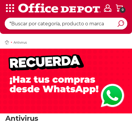
0
Antivirus
Antivirus