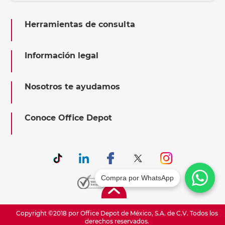
Herramientas de consulta
Información legal
Nosotros te ayudamos
Conoce Office Depot
Compra por WhatsApp
Copyright ©2018 por Office Depot de México, S.A. de C.V. Todos los
derechos reservados.