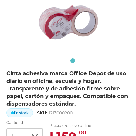
Cinta adhesiva marca Office Depot de uso
diario en oficina, escuela y hogar.
Transparente y de adhesión firme sobre
papel, cartón y empaques. Compatible con
dispensadores estándar.
SKU:
1213000200
En stock
Cantidad
Precio exclusivo online:
00