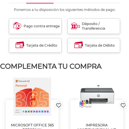
Ponemos a tu disposición los siguientes métodos de pago:
Déposito /
Pago contra entrega
Transferencia
Tarjeta de Crédito
Tarjeta de Débito
COMPLEMENTA TU COMPRA
MICROSOFT OFFICE 365
IMPRESORA