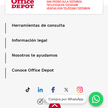
SAN PEDRO SULA *25708100
TEGUCIGALPA *22140499
VENTAS POR TELÉFONO *25708109
Herramientas de consulta
Información legal
Nosotros te ayudamos
Conoce Office Depot
Compra por WhatsApp