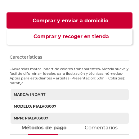
Comprar y enviar a domicilio
Comprar y recoger en tienda
Características
• Acuarelas marca Indart de colores transparentes• Mezcla suave y
fácil de difuminar• Ideales para ilustración y técnicas húmedas•
Aptas para estudiantes y artistas• Presentación: 30ml • Color(es):
naranja
MARCA: INDART
MODELO: PIALV03007
MPN: PIALV03007
Métodos de pago
Comentarios