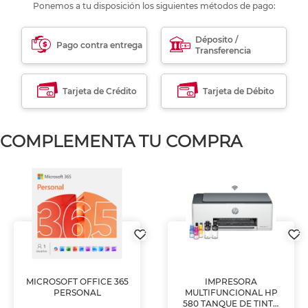
Ponemos a tu disposición los siguientes métodos de pago:
Déposito /
Pago contra entrega
Transferencia
Tarjeta de Crédito
Tarjeta de Débito
COMPLEMENTA TU COMPRA
MICROSOFT OFFICE 365
IMPRESORA
PERSONAL
MULTIFUNCIONAL HP
580 TANQUE DE TINTA