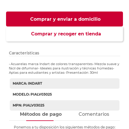
Comprar y enviar a domicilio
Comprar y recoger en tienda
Características
• Acuarelas marca Indart de colores transparentes• Mezcla suave y
fácil de difuminar• Ideales para ilustración y técnicas húmedas•
Aptas para estudiantes y artistas• Presentación: 30ml
MARCA: INDART
MODELO: PIALV03025
MPN: PIALV03025
Métodos de pago
Comentarios
Ponemos a tu disposición los siguientes métodos de pago: