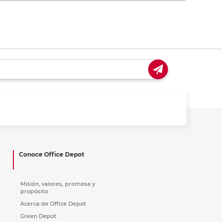
Conoce Office Depot
Misión, valores, promesa y
propósito
Acerca de Office Depot
Green Depot