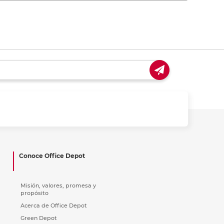
Conoce Office Depot
Misión, valores, promesa y
propósito
Acerca de Office Depot
Green Depot