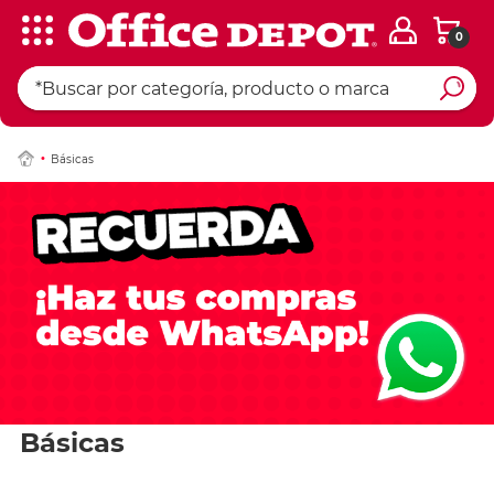
0
Básicas
Básicas