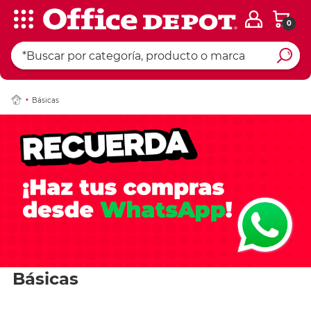
0
Básicas
Básicas