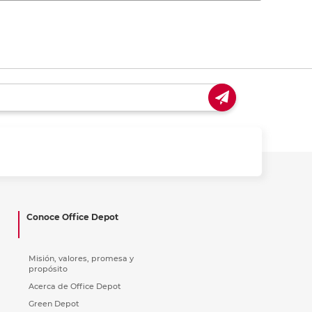
Conoce Office Depot
Misión, valores, promesa y
propósito
Acerca de Office Depot
Green Depot