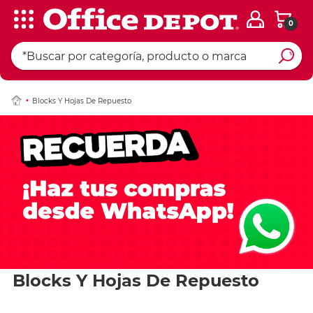
0
Blocks Y Hojas De Repuesto
Blocks Y Hojas De Repuesto