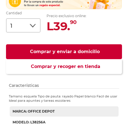
Cantidad
Precio exclusivo online:
L39.
90
Comprar y enviar a domicilio
Comprar y recoger en tienda
Características
Tamano: esquela Tipo de pauta: rayado Papel blanco Facil de usar
Ideal para apuntes y tareas escolares
MARCA: OFFICE DEPOT
MODELO: L38256A