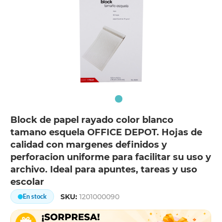
Block de papel rayado color blanco
tamano esquela OFFICE DEPOT. Hojas de
calidad con margenes definidos y
perforacion uniforme para facilitar su uso y
archivo. Ideal para apuntes, tareas y uso
escolar
SKU:
1201000090
En stock