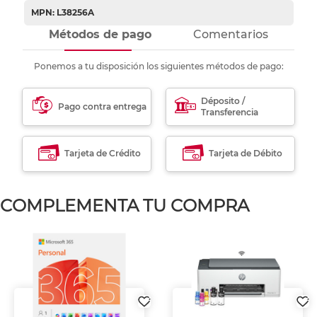
MPN: L38256A
Métodos de pago
Comentarios
Ponemos a tu disposición los siguientes métodos de pago:
Déposito /
Pago contra entrega
Transferencia
Tarjeta de Crédito
Tarjeta de Débito
COMPLEMENTA TU COMPRA