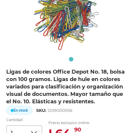
Ligas de colores Office Depot No. 18, bolsa
con 100 gramos. Ligas de hule en colores
variados para clasificación y organización
visual de documentos. Mayor tamaño que
el No. 10. Elásticas y resistentes.
SKU:
1209000056
En stock
Cantidad
Precio exclusivo online:
90