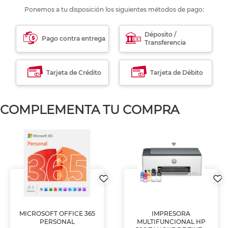
Ponemos a tu disposición los siguientes métodos de pago:
Déposito /
Pago contra entrega
Transferencia
Tarjeta de Crédito
Tarjeta de Débito
COMPLEMENTA TU COMPRA
MICROSOFT OFFICE 365
IMPRESORA
PERSONAL
MULTIFUNCIONAL HP