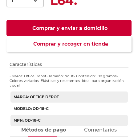
L64.
Comprar y enviar a domicilio
Comprar y recoger en tienda
Características
• Marca: Office Depot• Tamaño: No. 18• Contenido: 100 gramos•
Colores variados• Elásticas y resistentes• Ideal para organización
visual
MARCA: OFFICE DEPOT
MODELO: OD-18-C
MPN: OD-18-C
Métodos de pago
Comentarios