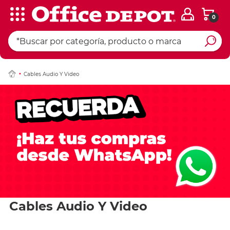
0
Cables Audio Y Video
Cables Audio Y Video