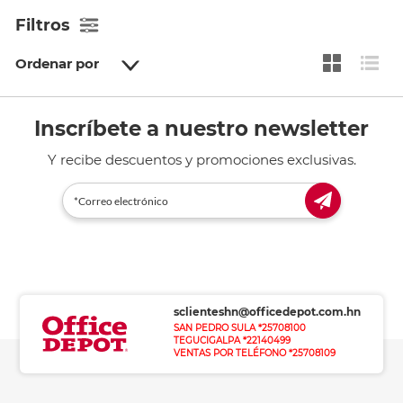
Filtros
Ordenar por
Inscríbete a nuestro newsletter
Y recibe descuentos y promociones exclusivas.
sclienteshn@officedepot.com.hn
SAN PEDRO SULA *25708100
TEGUCIGALPA *22140499
VENTAS POR TELÉFONO *25708109