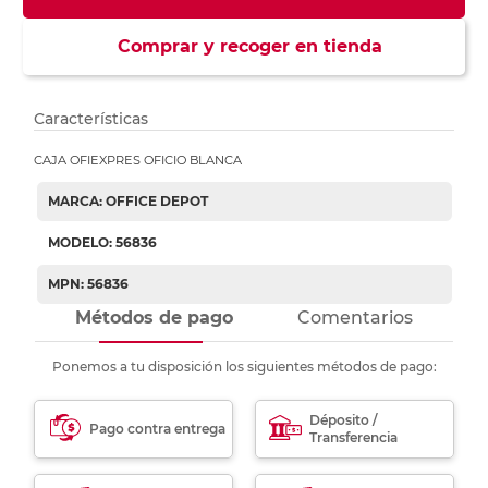
Comprar y recoger en tienda
Características
CAJA OFIEXPRES OFICIO BLANCA
MARCA: OFFICE DEPOT
MODELO: 56836
MPN: 56836
Métodos de pago
Comentarios
Ponemos a tu disposición los siguientes métodos de pago:
Déposito /
Pago contra entrega
Transferencia