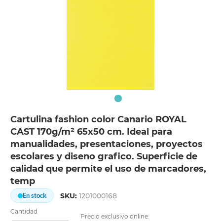
Cartulina fashion color Canario ROYAL
CAST 170g/m² 65x50 cm. Ideal para
manualidades, presentaciones, proyectos
escolares y diseno grafico. Superficie de
calidad que permite el uso de marcadores,
temp
SKU:
1201000168
En stock
Cantidad
Precio exclusivo online: