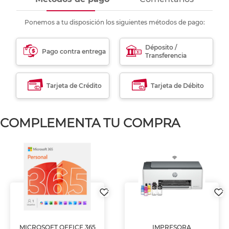
Ponemos a tu disposición los siguientes métodos de pago:
Déposito /
Pago contra entrega
Transferencia
Tarjeta de Crédito
Tarjeta de Débito
COMPLEMENTA TU COMPRA
MICROSOFT OFFICE 365
IMPRESORA