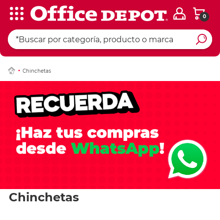
0
Chinchetas
Chinchetas