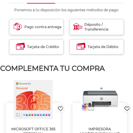
Ponemos a tu disposición los siguientes métodos de pago:
Déposito /
Pago contra entrega
Transferencia
Tarjeta de Crédito
Tarjeta de Débito
COMPLEMENTA TU COMPRA
MICROSOFT OFFICE 365
IMPRESORA