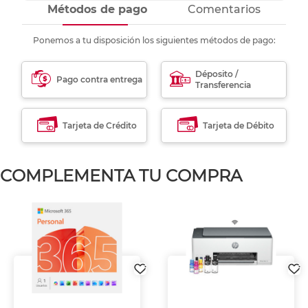
Métodos de pago
Comentarios
Ponemos a tu disposición los siguientes métodos de pago:
Déposito /
Pago contra entrega
Transferencia
Tarjeta de Crédito
Tarjeta de Débito
COMPLEMENTA TU COMPRA