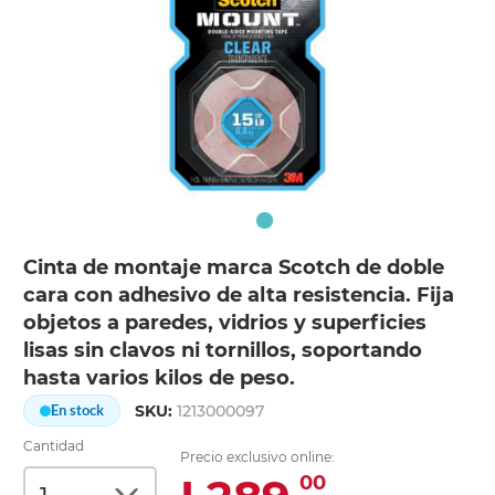
Cinta de montaje marca Scotch de doble
cara con adhesivo de alta resistencia. Fija
objetos a paredes, vidrios y superficies
lisas sin clavos ni tornillos, soportando
hasta varios kilos de peso.
SKU:
1213000097
En stock
Cantidad
Precio exclusivo online:
00