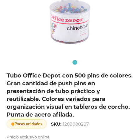
Tubo Office Depot con 500 pins de colores.
Gran cantidad de push pins en
presentación de tubo práctico y
reutilizable. Colores variados para
organización visual en tableros de corcho.
Punta de acero afilada.
SKU:
1209000207
Pocas unidades
Precio exclusivo online: