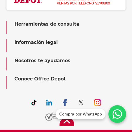
VENTAS POR TELÉFONO *25708109
Herramientas de consulta
Información legal
Nosotros te ayudamos
Conoce Office Depot
Compra por WhatsApp