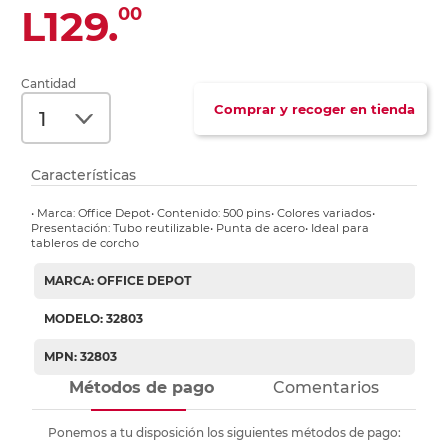
L129.
00
Cantidad
Comprar y recoger en tienda
Características
• Marca: Office Depot• Contenido: 500 pins• Colores variados•
Presentación: Tubo reutilizable• Punta de acero• Ideal para
tableros de corcho
MARCA: OFFICE DEPOT
MODELO: 32803
MPN: 32803
Métodos de pago
Comentarios
Ponemos a tu disposición los siguientes métodos de pago: