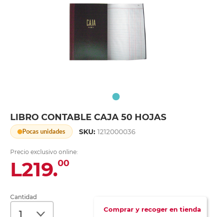
LIBRO CONTABLE CAJA 50 HOJAS
SKU:
1212000036
Pocas unidades
Precio exclusivo online:
L219.
00
Cantidad
Comprar y recoger en tienda