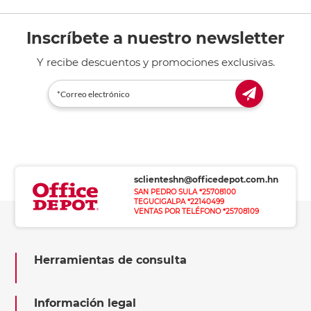
Inscríbete a nuestro newsletter
Y recibe descuentos y promociones exclusivas.
sclienteshn@officedepot.com.hn
SAN PEDRO SULA *25708100
TEGUCIGALPA *22140499
VENTAS POR TELÉFONO *25708109
Herramientas de consulta
Información legal