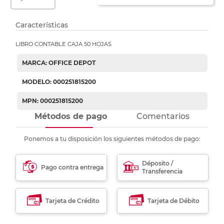
Características
LIBRO CONTABLE CAJA 50 HOJAS
MARCA: OFFICE DEPOT
MODELO: 000251815200
MPN: 000251815200
Métodos de pago
Comentarios
Ponemos a tu disposición los siguientes métodos de pago:
Déposito /
Pago contra entrega
Transferencia
Tarjeta de Crédito
Tarjeta de Débito