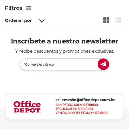
Filtros
Ordenar por
Inscríbete a nuestro newsletter
Y recibe descuentos y promociones exclusivas.
sclienteshn@officedepot.com.hn
SAN PEDRO SULA *25708100
TEGUCIGALPA *22140499
VENTAS POR TELÉFONO *25708109