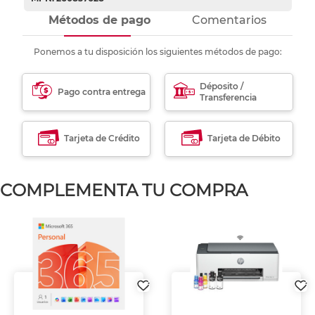
Métodos de pago
Comentarios
Ponemos a tu disposición los siguientes métodos de pago:
Déposito /
Pago contra entrega
Transferencia
Tarjeta de Crédito
Tarjeta de Débito
COMPLEMENTA TU COMPRA