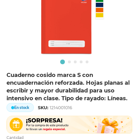
Cuaderno cosido marca S con
encuadernación reforzada. Hojas planas al
escribir y mayor durabilidad para uso
intensivo en clase. Tipo de rayado: Líneas.
SKU:
1214001016
En stock
Cantidad