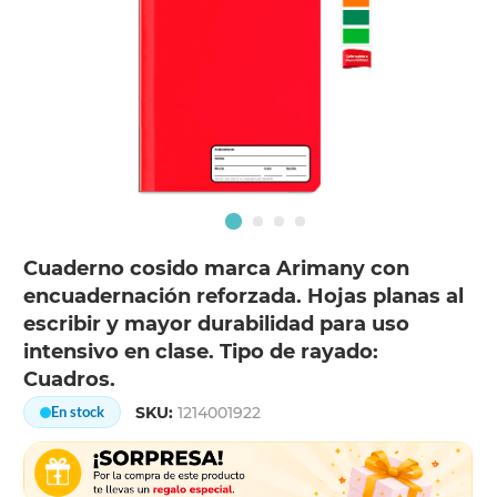
Cuaderno cosido marca Arimany con
encuadernación reforzada. Hojas planas al
escribir y mayor durabilidad para uso
intensivo en clase. Tipo de rayado:
Cuadros.
SKU:
1214001922
En stock