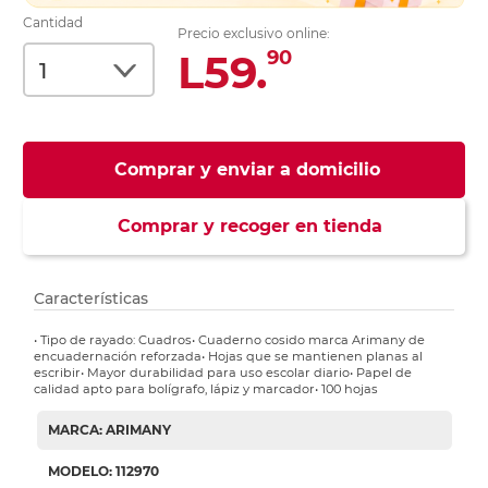
Cantidad
Precio exclusivo online:
L59.
90
Comprar y enviar a domicilio
Comprar y recoger en tienda
Características
• Tipo de rayado: Cuadros• Cuaderno cosido marca Arimany de
encuadernación reforzada• Hojas que se mantienen planas al
escribir• Mayor durabilidad para uso escolar diario• Papel de
calidad apto para bolígrafo, lápiz y marcador• 100 hojas
MARCA: ARIMANY
MODELO: 112970