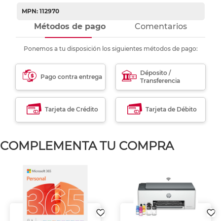
MPN: 112970
Métodos de pago
Comentarios
Ponemos a tu disposición los siguientes métodos de pago:
Déposito /
Pago contra entrega
Transferencia
Tarjeta de Crédito
Tarjeta de Débito
COMPLEMENTA TU COMPRA