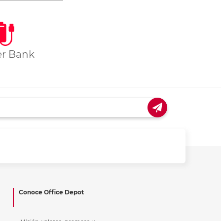
r Bank
Conoce Office Depot