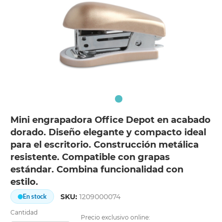
Mini engrapadora Office Depot en acabado
dorado. Diseño elegante y compacto ideal
para el escritorio. Construcción metálica
resistente. Compatible con grapas
estándar. Combina funcionalidad con
estilo.
SKU:
1209000074
En stock
Cantidad
Precio exclusivo online: