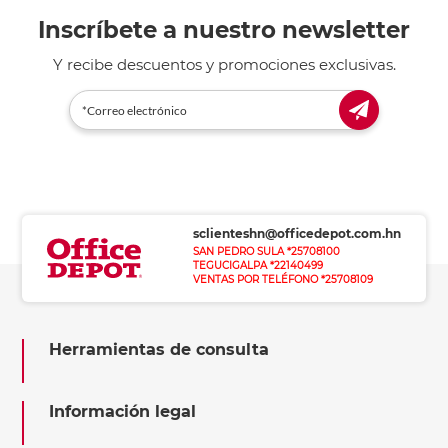
Inscríbete a nuestro newsletter
Y recibe descuentos y promociones exclusivas.
sclienteshn@officedepot.com.hn
SAN PEDRO SULA *25708100
TEGUCIGALPA *22140499
VENTAS POR TELÉFONO *25708109
Herramientas de consulta
Información legal