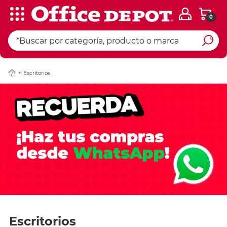
0
Escritorios
Escritorios