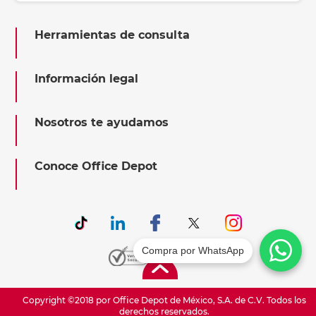
Herramientas de consulta
Información legal
Nosotros te ayudamos
Conoce Office Depot
Compra por WhatsApp
Copyright ©2018 por Office Depot de México, S.A. de C.V. Todos los
derechos reservados.