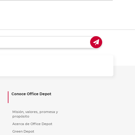
Conoce Office Depot
Misión, valores, promesa y
propósito
Acerca de Office Depot
Green Depot