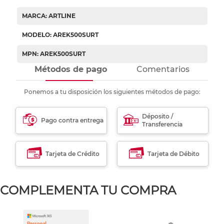
MARCA: ARTLINE
MODELO: AREK500SURT
MPN: AREK500SURT
Métodos de pago
Comentarios
Ponemos a tu disposición los siguientes métodos de pago:
Déposito /
Pago contra entrega
Transferencia
Tarjeta de Crédito
Tarjeta de Débito
COMPLEMENTA TU COMPRA