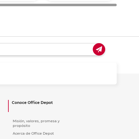
Conoce Office Depot
Misión, valores, promesa y
propósito
Acerca de Office Depot