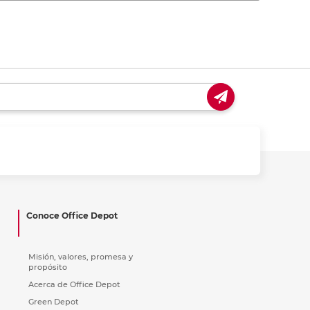
Conoce Office Depot
Misión, valores, promesa y
propósito
Acerca de Office Depot
Green Depot