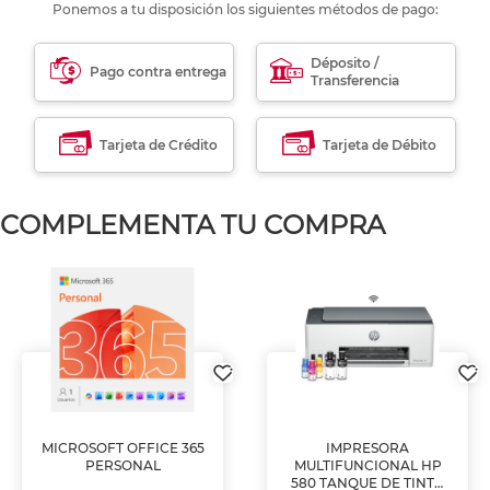
Ponemos a tu disposición los siguientes métodos de pago:
Déposito /
Pago contra entrega
Transferencia
Tarjeta de Crédito
Tarjeta de Débito
COMPLEMENTA TU COMPRA
MICROSOFT OFFICE 365
IMPRESORA
PERSONAL
MULTIFUNCIONAL HP
580 TANQUE DE TINTA