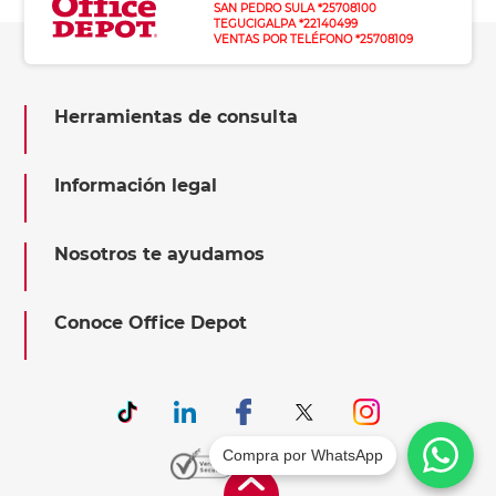
SAN PEDRO SULA *25708100
TEGUCIGALPA *22140499
VENTAS POR TELÉFONO *25708109
Herramientas de consulta
Información legal
Nosotros te ayudamos
Conoce Office Depot
Compra por WhatsApp