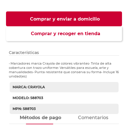
Comprar y enviar a domicilio
Comprar y recoger en tienda
Características
• Marcadores marca Crayola de colores vibrantes• Tinta de alta
cobertura con trazo uniforme• Versátiles para escuela, arte y
manualidades• Punta resistente que conserva su forma• Incluye 16
unidad(es)
MARCA: CRAYOLA
MODELO: 588703
MPN: 588703
Métodos de pago
Comentarios