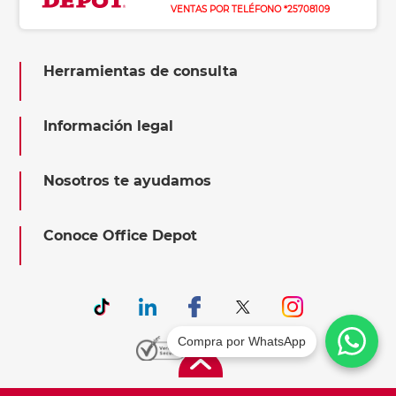
VENTAS POR TELÉFONO *25708109
Herramientas de consulta
Información legal
Nosotros te ayudamos
Conoce Office Depot
Compra por WhatsApp