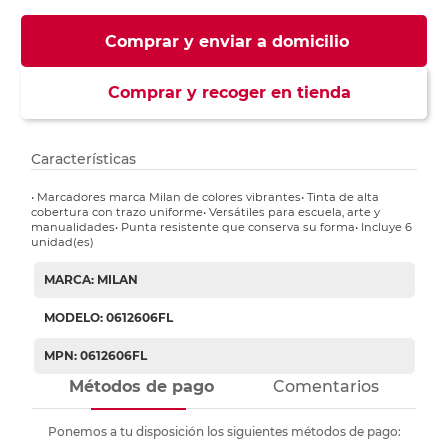
Comprar y enviar a domicilio
Comprar y recoger en tienda
Características
• Marcadores marca Milan de colores vibrantes• Tinta de alta
cobertura con trazo uniforme• Versátiles para escuela, arte y
manualidades• Punta resistente que conserva su forma• Incluye 6
unidad(es)
MARCA: MILAN
MODELO: 0612606FL
MPN: 0612606FL
Métodos de pago
Comentarios
Ponemos a tu disposición los siguientes métodos de pago: