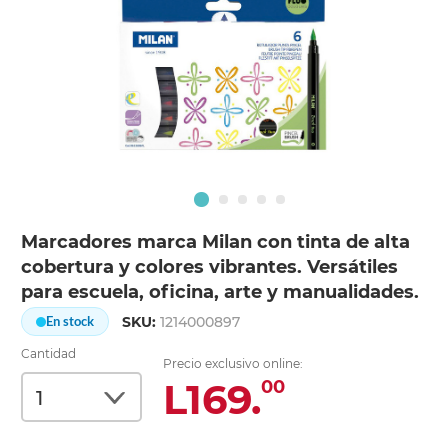
Marcadores marca Milan con tinta de alta
cobertura y colores vibrantes. Versátiles
para escuela, oficina, arte y manualidades.
SKU:
1214000897
En stock
Cantidad
Precio exclusivo online:
L169.
00