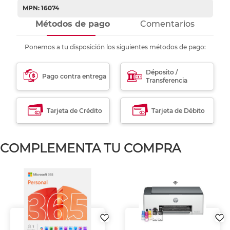
MPN: 16074
Métodos de pago
Comentarios
Ponemos a tu disposición los siguientes métodos de pago:
Déposito /
Pago contra entrega
Transferencia
Tarjeta de Crédito
Tarjeta de Débito
COMPLEMENTA TU COMPRA