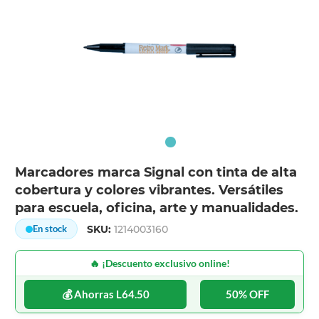
Marcadores marca Signal con tinta de alta
cobertura y colores vibrantes. Versátiles
para escuela, oficina, arte y manualidades.
SKU:
1214003160
En stock
🔥 ¡Descuento exclusivo online!
💰 Ahorras L64.50
50% OFF