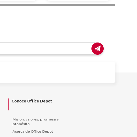
Conoce Office Depot
Misión, valores, promesa y
propósito
Acerca de Office Depot