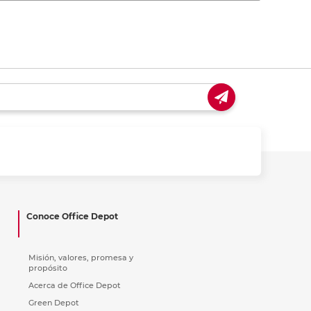
Conoce Office Depot
Misión, valores, promesa y
propósito
Acerca de Office Depot
Green Depot