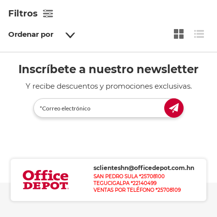
Filtros
Ordenar por
Inscríbete a nuestro newsletter
Y recibe descuentos y promociones exclusivas.
sclienteshn@officedepot.com.hn
SAN PEDRO SULA *25708100
TEGUCIGALPA *22140499
VENTAS POR TELÉFONO *25708109