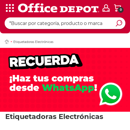
0
Etiquetadoras Electrónicas
Etiquetadoras Electrónicas