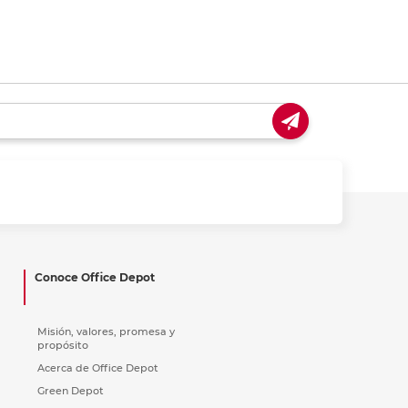
Conoce Office Depot
Misión, valores, promesa y
propósito
Acerca de Office Depot
Green Depot