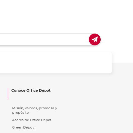
Conoce Office Depot
Misión, valores, promesa y
propósito
Acerca de Office Depot
Green Depot