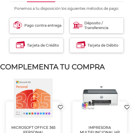
Ponemos a tu disposición los siguientes métodos de pago:
Déposito /
Pago contra entrega
Transferencia
Tarjeta de Crédito
Tarjeta de Débito
COMPLEMENTA TU COMPRA
MICROSOFT OFFICE 365
IMPRESORA
PERSONAL
MULTIFUNCIONAL HP