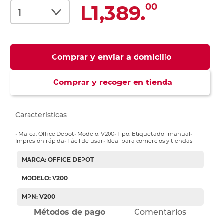
L1,389.
00
Comprar y enviar a domicilio
Comprar y recoger en tienda
Características
• Marca: Office Depot• Modelo: V200• Tipo: Etiquetador manual•
Impresión rápida• Fácil de usar• Ideal para comercios y tiendas
MARCA: OFFICE DEPOT
MODELO: V200
MPN: V200
Métodos de pago
Comentarios