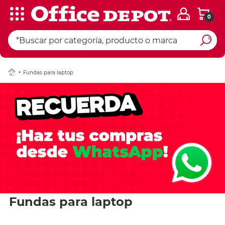
0
Fundas para laptop
Fundas para laptop