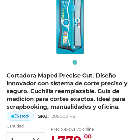
Cortadora Maped Precise Cut. Diseño
innovador con sistema de corte preciso y
seguro. Cuchilla reemplazable. Guía de
medición para cortes exactos. Ideal para
scrapbooking, manualidades y oficina.
SKU:
1209000148
En stock
Cantidad
Precio exclusivo online:
00