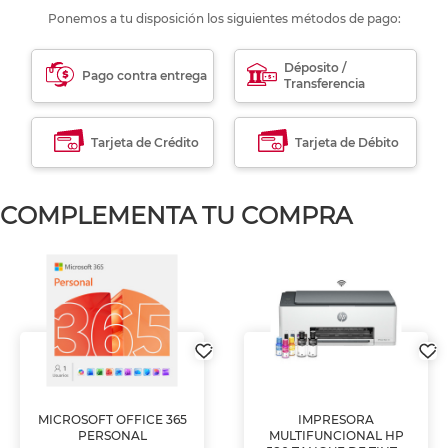
Ponemos a tu disposición los siguientes métodos de pago:
Déposito /
Pago contra entrega
Transferencia
Tarjeta de Crédito
Tarjeta de Débito
COMPLEMENTA TU COMPRA
MICROSOFT OFFICE 365
IMPRESORA
PERSONAL
MULTIFUNCIONAL HP