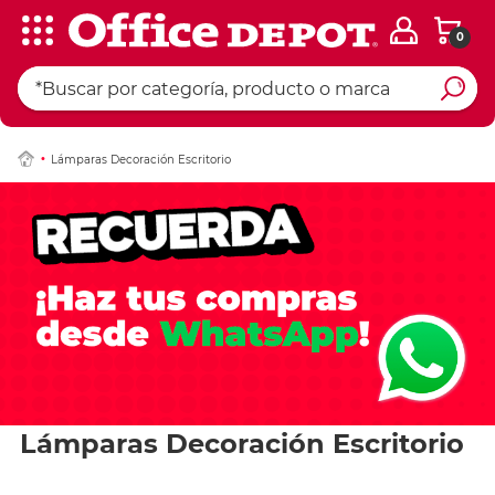
0
Lámparas Decoración Escritorio
Lámparas Decoración Escritorio