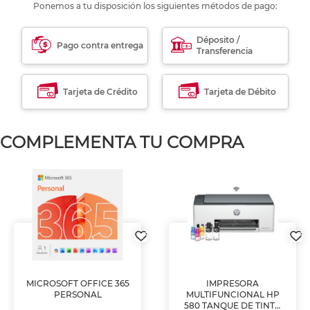
Ponemos a tu disposición los siguientes métodos de pago:
Déposito /
Pago contra entrega
Transferencia
Tarjeta de Crédito
Tarjeta de Débito
COMPLEMENTA TU COMPRA
MICROSOFT OFFICE 365
IMPRESORA
PERSONAL
MULTIFUNCIONAL HP
580 TANQUE DE TINTA