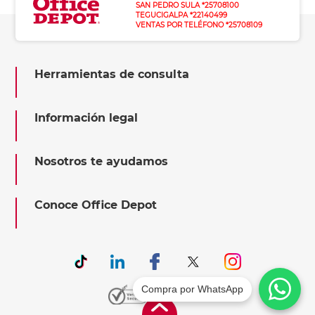
SAN PEDRO SULA *25708100
TEGUCIGALPA *22140499
VENTAS POR TELÉFONO *25708109
Herramientas de consulta
Información legal
Nosotros te ayudamos
Conoce Office Depot
Compra por WhatsApp