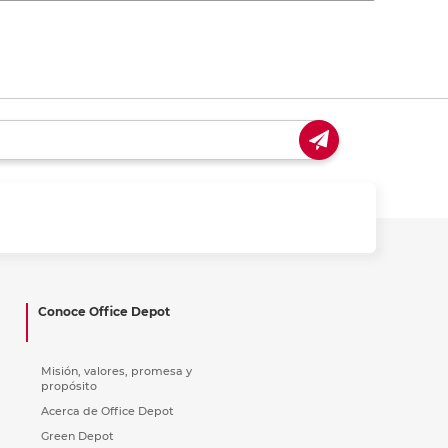
Conoce Office Depot
Misión, valores, promesa y
propósito
Acerca de Office Depot
Green Depot